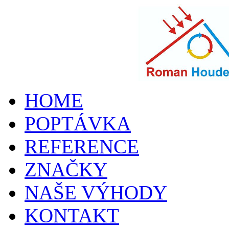
HOME
POPTÁVKA
REFERENCE
ZNAČKY
NAŠE VÝHODY
KONTAKT