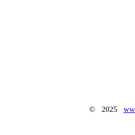
© 2025
www